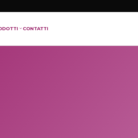
ODOTTI
CONTATTI