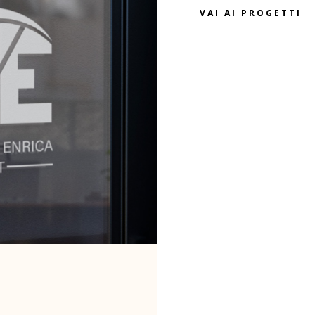
VAI AI PROGETTI