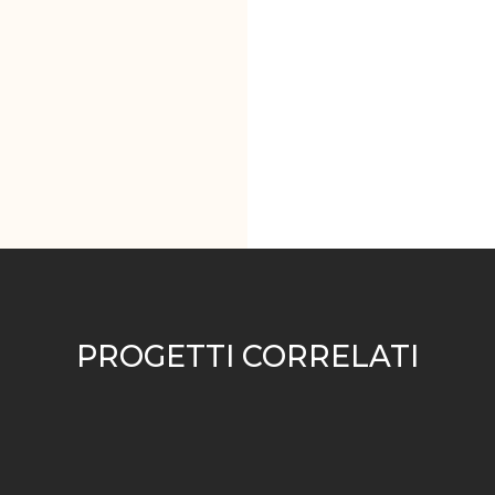
PROGETTI CORRELATI