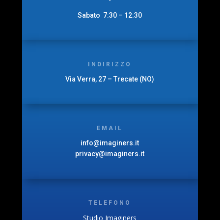
Sabato 7:30 – 12:30
INDIRIZZO
Via Verra, 27 – Trecate (NO)
EMAIL
info@imaginers.it
privacy@imaginers.it
TELEFONO
Studio Imaginers