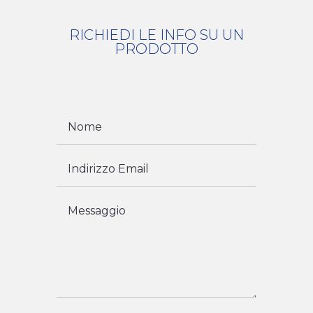
RICHIEDI LE INFO SU UN
PRODOTTO