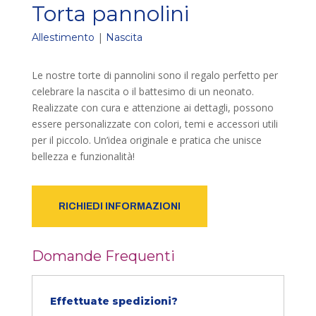
Torta pannolini
|
Allestimento
Nascita
Le nostre torte di pannolini sono il regalo perfetto per
celebrare la nascita o il battesimo di un neonato.
Realizzate con cura e attenzione ai dettagli, possono
essere personalizzate con colori, temi e accessori utili
per il piccolo. Un’idea originale e pratica che unisce
bellezza e funzionalità!
RICHIEDI INFORMAZIONI
Domande Frequenti
Effettuate spedizioni?