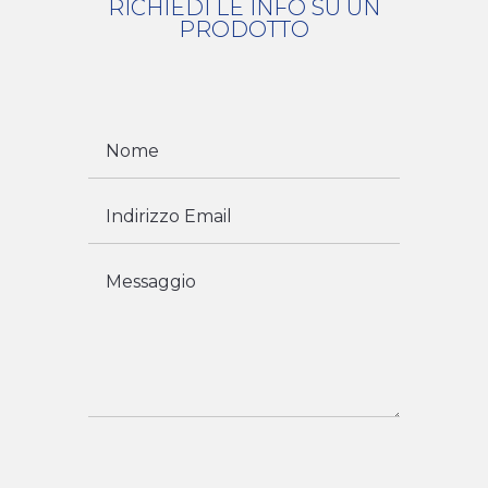
RICHIEDI LE INFO SU UN
PRODOTTO