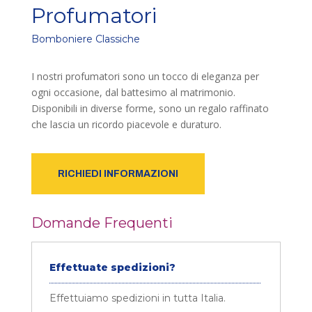
Profumatori
Bomboniere Classiche
I nostri profumatori sono un tocco di eleganza per
ogni occasione, dal battesimo al matrimonio.
Disponibili in diverse forme, sono un regalo raffinato
che lascia un ricordo piacevole e duraturo.
RICHIEDI INFORMAZIONI
Domande Frequenti
Effettuate spedizioni?
Effettuiamo spedizioni in tutta Italia.