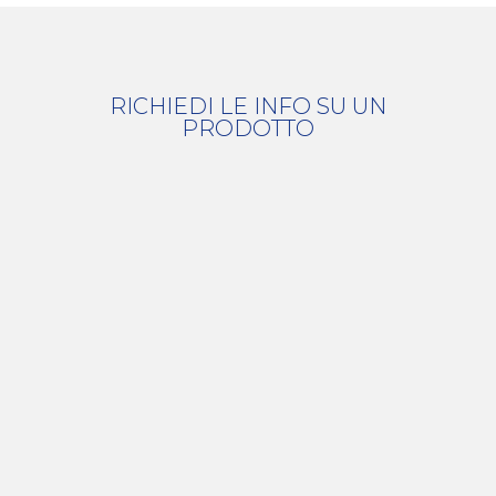
RICHIEDI LE INFO SU UN
PRODOTTO