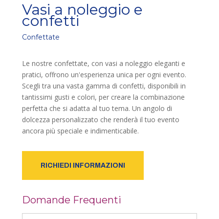
Vasi a noleggio e
confetti
Confettate
Le nostre confettate, con vasi a noleggio eleganti e
pratici, offrono un'esperienza unica per ogni evento.
Scegli tra una vasta gamma di confetti, disponibili in
tantissimi gusti e colori, per creare la combinazione
perfetta che si adatta al tuo tema. Un angolo di
dolcezza personalizzato che renderà il tuo evento
ancora più speciale e indimenticabile.
RICHIEDI INFORMAZIONI
Domande Frequenti