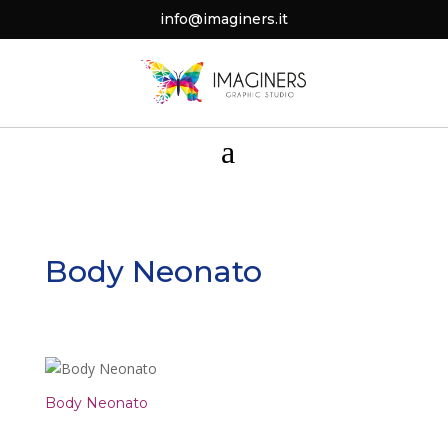
info@imaginers.it
a
Body Neonato
Body Neonato