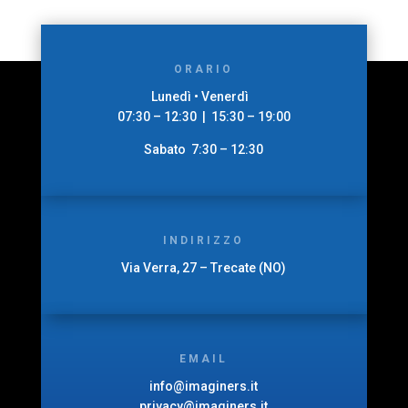
ORARIO
Lunedì • Venerdì
07:30 – 12:30 | 15:30 – 19:00
Sabato 7:30 – 12:30
INDIRIZZO
Via Verra, 27 – Trecate (NO)
EMAIL
info@imaginers.it
privacy@imaginers.it