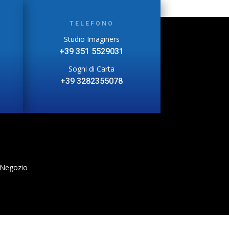
TELEFONO
Studio Imaginers
+39 351 5529031
Sogni di Carta
+39 3282355078
 Negozio