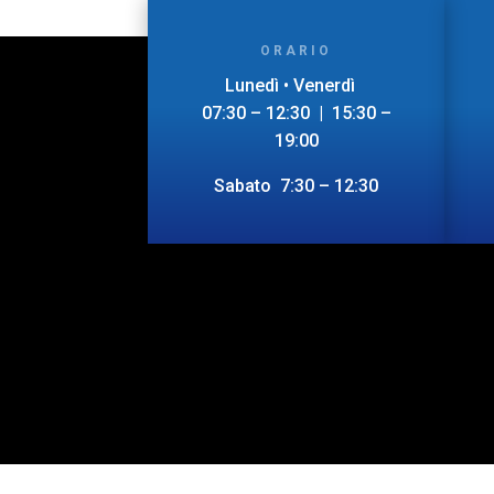
ORARIO
Lunedì • Venerdì
07:30 – 12:30 | 15:30 –
19:00
Sabato 7:30 – 12:30