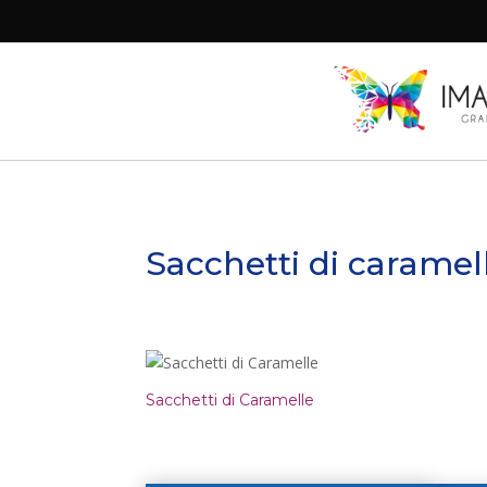
Sacchetti di caramel
Sacchetti di Caramelle