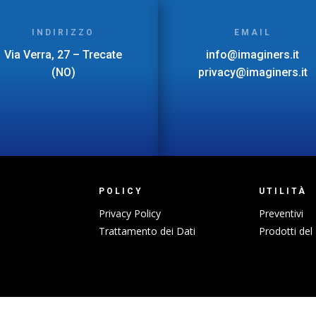
INDIRIZZO
EMAIL
Via Verra, 27 – Trecate
info@imaginers.it
(NO)
privacy@imaginers.it
POLICY
UTILITÀ
Privacy Policy
Preventivi
Trattamento dei Dati
Prodotti del