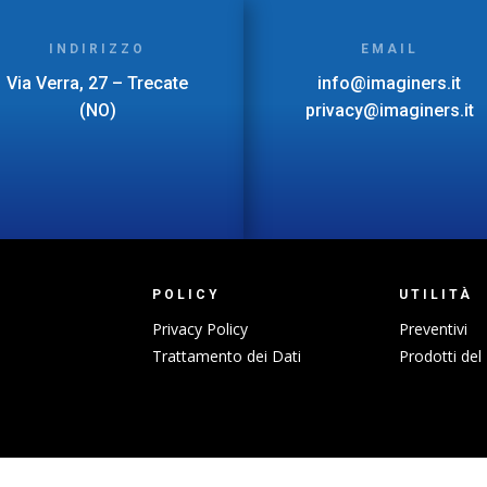
INDIRIZZO
EMAIL
Via Verra, 27 – Trecate
info@imaginers.it
(NO)
privacy@imaginers.it
POLICY
UTILITÀ
Privacy Policy
Preventivi
Trattamento dei Dati
Prodotti del