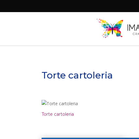
Torte cartoleria
Torte cartoleria