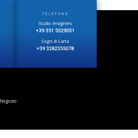
TELEFONO
Studio Imaginers
+39 351 5529031
Sogni di Carta
+39 3282355078
 Negozio