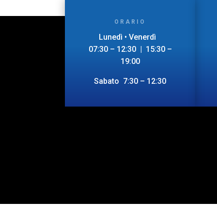
ORARIO
Lunedì • Venerdì
07:30 – 12:30 | 15:30 –
19:00
Sabato 7:30 – 12:30