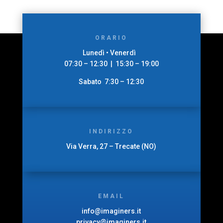
ORARIO
Lunedì • Venerdì
07:30 – 12:30 | 15:30 – 19:00
Sabato 7:30 – 12:30
INDIRIZZO
Via Verra, 27 – Trecate (NO)
EMAIL
info@imaginers.it
privacy@imaginers.it