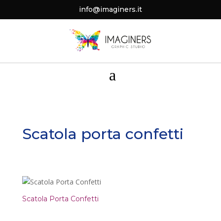
info@imaginers.it
a
Scatola porta confetti
Scatola Porta Confetti