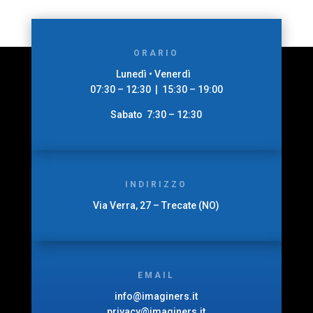
ORARIO
Lunedì • Venerdì
07:30 – 12:30 | 15:30 – 19:00
Sabato 7:30 – 12:30
INDIRIZZO
Via Verra, 27 – Trecate (NO)
EMAIL
info@imaginers.it
privacy@imaginers.it