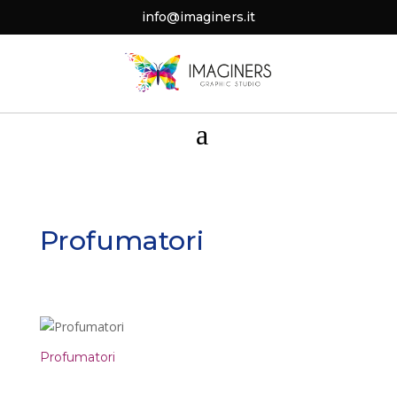
info@imaginers.it
a
Profumatori
Profumatori