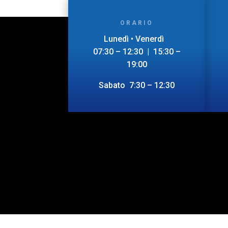
ORARIO
Lunedì • Venerdì
07:30 – 12:30 | 15:30 –
19:00
Sabato 7:30 – 12:30