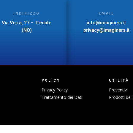
INDIRIZZO
EMAIL
Via Verra, 27 – Trecate
info@imaginers.it
(NO)
privacy@imaginers.it
POLICY
UTILITÀ
Privacy Policy
Preventivi
Trattamento dei Dati
Prodotti del