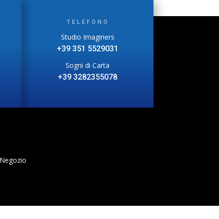
TELEFONO
Studio Imaginers
+39 351 5529031
Sogni di Carta
+39 3282355078
 Negozio